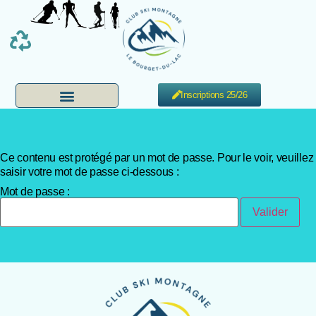
Inscriptions 25/26
Ce contenu est protégé par un mot de passe. Pour le voir, veuillez
saisir votre mot de passe ci-dessous :
Mot de passe :