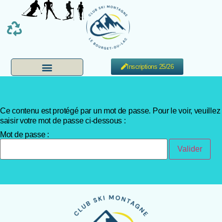
Inscriptions 25/26
Ce contenu est protégé par un mot de passe. Pour le voir, veuillez
saisir votre mot de passe ci-dessous :
Mot de passe :