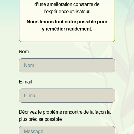
d’une amélioration constante de
l’expérience utilisateur.
Nous ferons tout notre possible pour
y remédier rapidement.
Nom
E-mail
Décrivez le problème rencontré de la façon la
plus précise possible