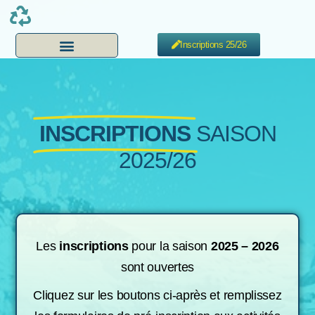
Inscriptions 25/26
INSCRIPTIONS
SAISON
2025/26
Les
inscriptions
pour la saison
2025 –
2026
sont ouvertes
Cliquez sur les boutons ci-après et remplissez